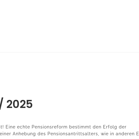
 / 2025
ent! Eine echte Pensionsreform bestimmt den Erfolg der
einer Anhebung des Pensionsantrittsalters, wie in anderen 