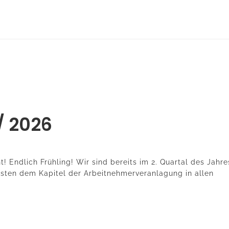
 / 2026
t! Endlich Frühling! Wir sind bereits im 2. Quartal des Jahre
isten dem Kapitel der Arbeitnehmerveranlagung in allen