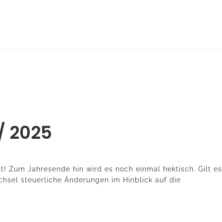
 / 2025
nt! Zum Jahresende hin wird es noch einmal hektisch. Gilt es
hsel steuerliche Änderungen im Hinblick auf die