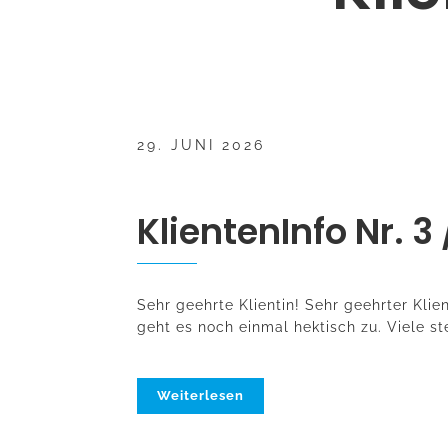
29. JUNI 2026
KlientenInfo Nr. 3
Sehr geehrte Klientin! Sehr geehrter Kli
geht es noch einmal hektisch zu. Viele st
Weiterlesen