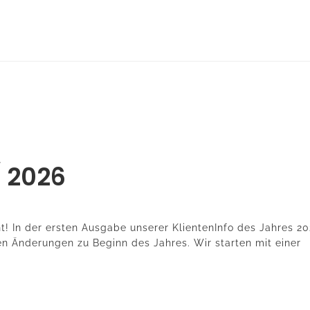
/ 2026
nt! In der ersten Ausgabe unserer KlientenInfo des Jahres 2
n Änderungen zu Beginn des Jahres. Wir starten mit einer