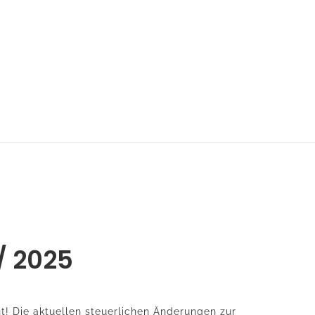
 / 2025
nt! Die aktuellen steuerlichen Änderungen zur