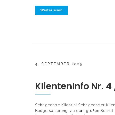
Weiterlesen
4. SEPTEMBER 2025
KlientenInfo Nr. 4
Sehr geehrte Klientin! Sehr geehrter Kli
Budgetsanierung. Zu dem großen Schritt 