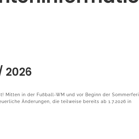
 / 2026
ent! Mitten in der Fußball-WM und vor Beginn der Sommerfer
euerliche Änderungen, die teilweise bereits ab 1.7.2026 in