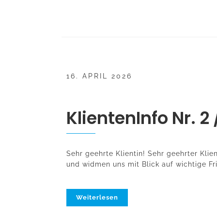
16. APRIL 2026
KlientenInfo Nr. 2
Sehr geehrte Klientin! Sehr geehrter Klien
und widmen uns mit Blick auf wichtige Fr
Weiterlesen