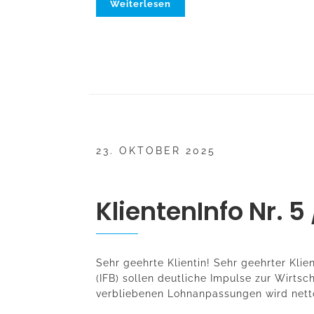
Weiterlesen
23. OKTOBER 2025
KlientenInfo Nr. 5
Sehr geehrte Klientin! Sehr geehrter Klie
(IFB) sollen deutliche Impulse zur Wirtsc
verbliebenen Lohnanpassungen wird nett