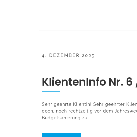
4. DEZEMBER 2025
KlientenInfo Nr. 6
Sehr geehrte Klientin! Sehr geehrter Klie
doch, noch rechtzeitig vor dem Jahreswec
Budgetsanierung zu