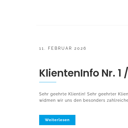
11. FEBRUAR 2026
KlientenInfo Nr. 1 
Sehr geehrte Klientin! Sehr geehrter Klie
widmen wir uns den besonders zahlreiche
Weiterlesen